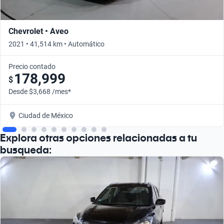
Chevrolet • Aveo
2021 • 41,514 km • Automático
Precio contado
178,999
$
Desde $3,668 /mes*
Ciudad de México
Explora otras opciones relacionadas a tu
busqueda: