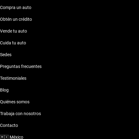
Compra un auto
Obtén un crédito
Vende tu auto
Cuida tu auto
Sedes
Preguntas frecuentes
Testimoniales
Blog
Quiénes somos
Trabaja con nosotros
Contacto
🇲🇽
México