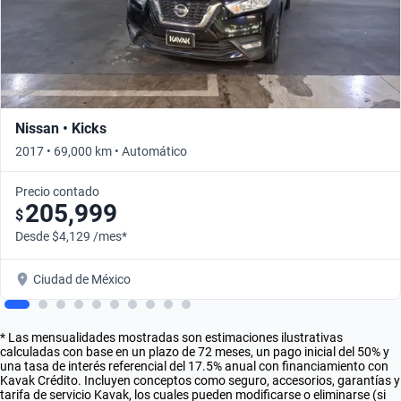
Nissan • Kicks
2017 • 69,000 km • Automático
Precio contado
205,999
$
Desde $4,129 /mes*
Ciudad de México
* Las mensualidades mostradas son estimaciones ilustrativas
calculadas con base en un plazo de 72 meses, un pago inicial del 50% y
una tasa de interés referencial del 17.5% anual con financiamiento con
Kavak Crédito. Incluyen conceptos como seguro, accesorios, garantías y
tarifa de servicio Kavak, los cuales pueden modificarse o eliminarse (si