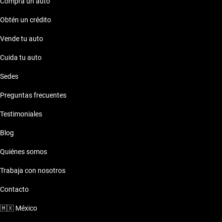
Compra un auto
Obtén un crédito
Vende tu auto
Cuida tu auto
Sedes
Preguntas frecuentes
Testimoniales
Blog
Quiénes somos
Trabaja con nosotros
Contacto
🇲🇽
México