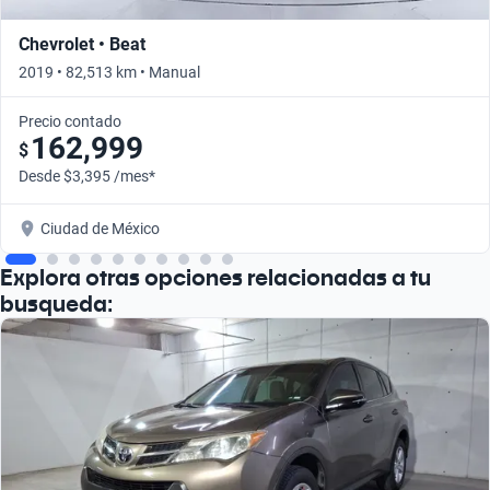
Chevrolet • Beat
2019 • 82,513 km • Manual
Precio contado
162,999
$
Desde $3,395 /mes*
Ciudad de México
Explora otras opciones relacionadas a tu
busqueda: