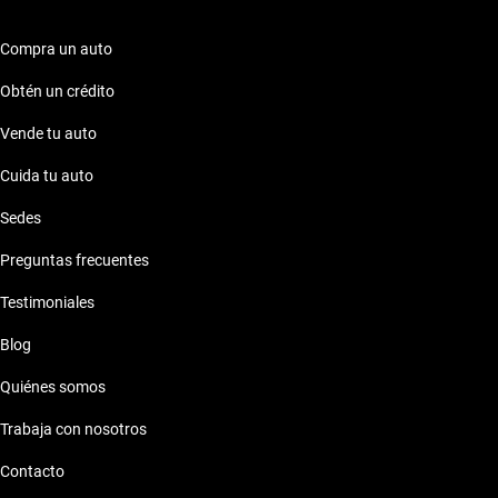
Compra un auto
Obtén un crédito
Vende tu auto
Cuida tu auto
Sedes
Preguntas frecuentes
Testimoniales
Blog
Quiénes somos
Trabaja con nosotros
Contacto