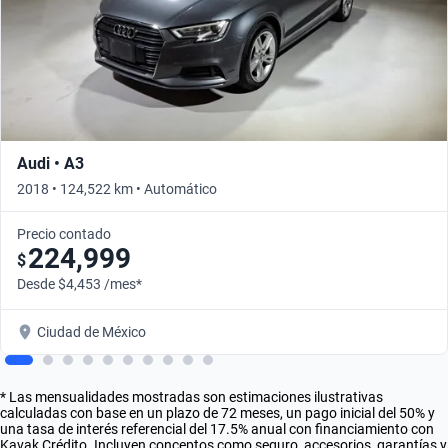
Audi • A3
2018 • 124,522 km • Automático
Precio contado
224,999
$
Desde $4,453 /mes*
Ciudad de México
* Las mensualidades mostradas son estimaciones ilustrativas
calculadas con base en un plazo de 72 meses, un pago inicial del 50% y
una tasa de interés referencial del 17.5% anual con financiamiento con
Kavak Crédito. Incluyen conceptos como seguro, accesorios, garantías y