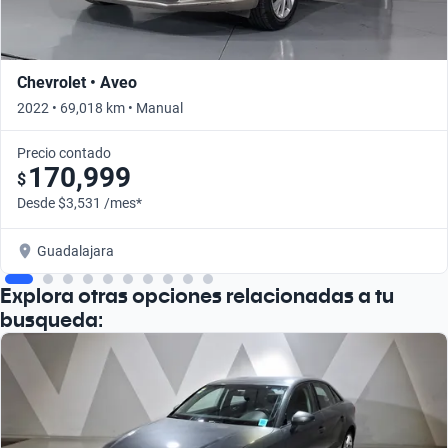
Chevrolet • Aveo
2022 • 69,018 km • Manual
Precio contado
170,999
$
Desde $3,531 /mes*
Guadalajara
Explora otras opciones relacionadas a tu
busqueda: