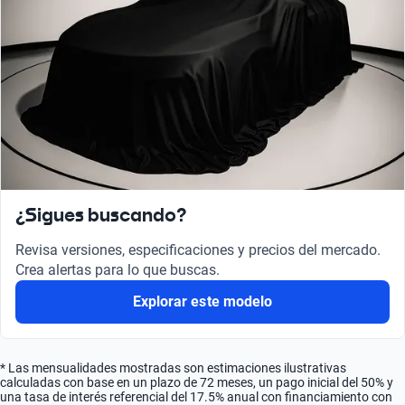
¿Sigues buscando?
Revisa versiones, especificaciones y precios del mercado.
Crea alertas para lo que buscas.
Explorar este modelo
* Las mensualidades mostradas son estimaciones ilustrativas
calculadas con base en un plazo de 72 meses, un pago inicial del 50% y
una tasa de interés referencial del 17.5% anual con financiamiento con