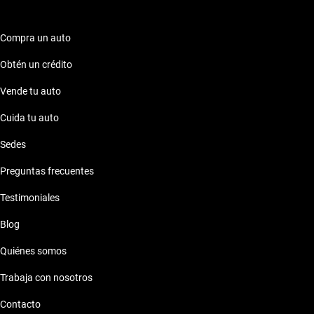
Compra un auto
Obtén un crédito
Vende tu auto
Cuida tu auto
Sedes
Preguntas frecuentes
Testimoniales
Blog
Quiénes somos
Trabaja con nosotros
Contacto