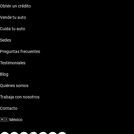
Obtén un crédito
Vende tu auto
Cuida tu auto
Sedes
Preguntas frecuentes
Testimoniales
Blog
Quiénes somos
Trabaja con nosotros
Contacto
🇲🇽
México