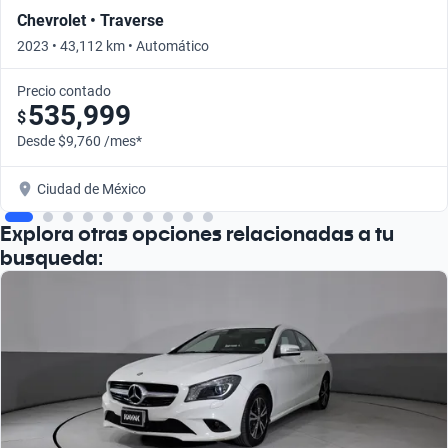
Chevrolet • Traverse
2023 • 43,112 km • Automático
Precio contado
535,999
$
Desde $9,760 /mes*
Ciudad de México
Explora otras opciones relacionadas a tu
busqueda: