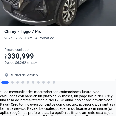
Chirey • Tiggo 7 Pro
2024 • 26,201 km • Automático
Precio contado
330,999
$
Desde $6,262 /mes*
Ciudad de México
* Las mensualidades mostradas son estimaciones ilustrativas
calculadas con base en un plazo de 72 meses, un pago inicial del 50% y
una tasa de interés referencial del 17.5% anual con financiamiento con
Kavak Crédito. Incluyen conceptos como seguro, accesorios, garantías y
tarifa de servicio Kavak, los cuales pueden modificarse o eliminarse (si
aplica) según tus preferencias. La opción de financiamiento está sujeta