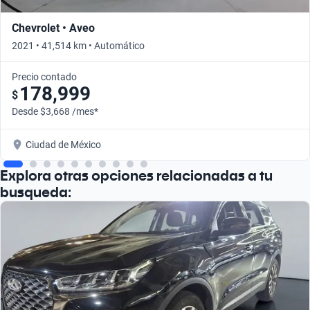
Chevrolet • Aveo
2021 • 41,514 km • Automático
Precio contado
178,999
$
Desde $3,668 /mes*
Ciudad de México
Explora otras opciones relacionadas a tu
busqueda: