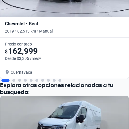
Chevrolet • Beat
2019 • 82,513 km • Manual
Precio contado
162,999
$
Desde $3,395 /mes*
Cuernavaca
Explora otras opciones relacionadas a tu
busqueda: