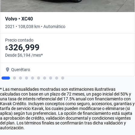
Volvo • XC40
2021 • 108,038 km • Automático
Precio contado
326,999
$
Desde $6,194 /mes*
Querétaro
* Las mensualidades mostradas son estimaciones ilustrativas
calculadas con base en un plazo de 72 meses, un pago inicial del 50% y
una tasa de interés referencial del 17.5% anual con financiamiento con
Kavak Crédito. Incluyen conceptos como seguro, accesorios, garantías y
tarifa de servicio Kavak, los cuales pueden modificarse o eliminarse (si
aplica) según tus preferencias. La opción de financiamiento está sujeta
a aprobación de crédito, validación documental y condiciones vigentes
del plan. Los términos finales se confirmarán tras dicha validación y
autorización.