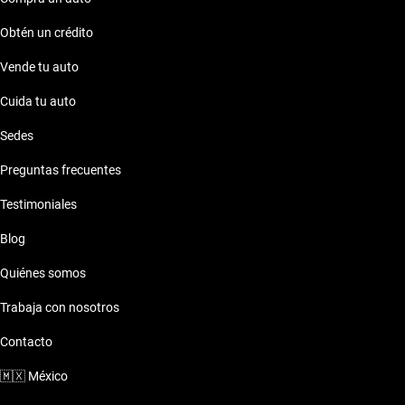
Obtén un crédito
Vende tu auto
Cuida tu auto
Sedes
Preguntas frecuentes
Testimoniales
Blog
Quiénes somos
Trabaja con nosotros
Contacto
🇲🇽
México