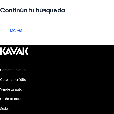
Continúa tu búsqueda
MG
>
HS
Compra un auto
Obtén un crédito
Vende tu auto
Cuida tu auto
Sedes