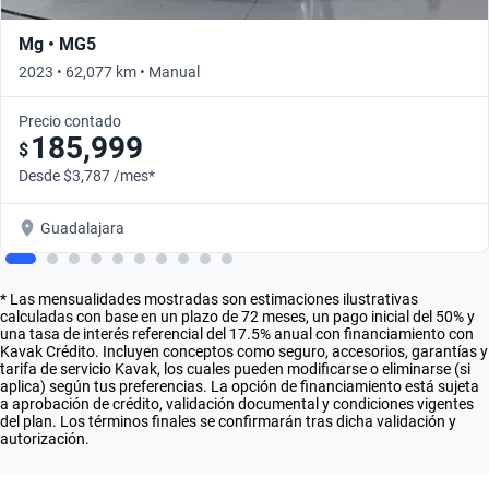
Mg • MG5
2023 • 62,077 km • Manual
Precio contado
185,999
$
Desde $3,787 /mes*
Guadalajara
* Las mensualidades mostradas son estimaciones ilustrativas
calculadas con base en un plazo de 72 meses, un pago inicial del 50% y
una tasa de interés referencial del 17.5% anual con financiamiento con
Kavak Crédito. Incluyen conceptos como seguro, accesorios, garantías y
tarifa de servicio Kavak, los cuales pueden modificarse o eliminarse (si
aplica) según tus preferencias. La opción de financiamiento está sujeta
a aprobación de crédito, validación documental y condiciones vigentes
del plan. Los términos finales se confirmarán tras dicha validación y
autorización.