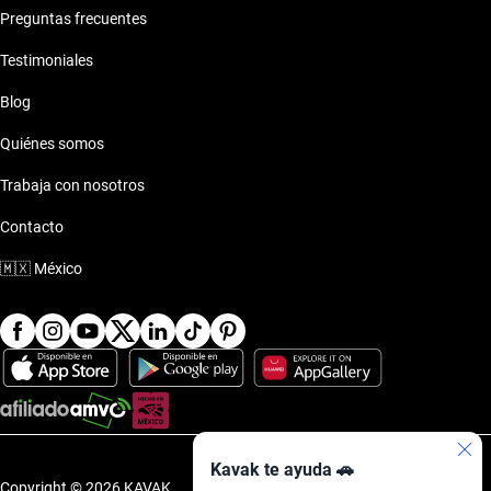
Preguntas frecuentes
Testimoniales
Blog
Quiénes somos
Trabaja con nosotros
Contacto
🇲🇽
México
Kavak te ayuda 🚗
Copyright © 2026 KAVAK.