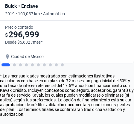
Buick • Enclave
2019 • 109,057 km • Automático
Precio contado
296,999
$
Desde $5,682 /mes*
Ciudad de México
* Las mensualidades mostradas son estimaciones ilustrativas
calculadas con base en un plazo de 72 meses, un pago inicial del 50% y
una tasa de interés referencial del 17.5% anual con financiamiento con
Kavak Crédito. Incluyen conceptos como seguro, accesorios, garantías y
tarifa de servicio Kavak, los cuales pueden modificarse o eliminarse (si
aplica) según tus preferencias. La opción de financiamiento está sujeta
a aprobación de crédito, validación documental y condiciones vigentes
del plan. Los términos finales se confirmarán tras dicha validación y
autorización.