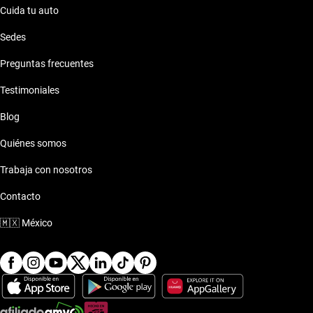
Cuida tu auto
Sedes
Preguntas frecuentes
Testimoniales
Blog
Quiénes somos
Trabaja con nosotros
Contacto
🇲🇽
México