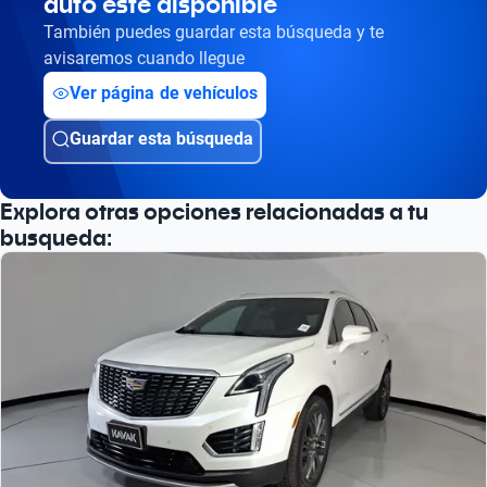
auto esté disponible
También puedes guardar esta búsqueda y te
avisaremos cuando llegue
Ver página de vehículos
Guardar esta búsqueda
Explora otras opciones relacionadas a tu
busqueda: