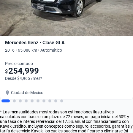
Mercedes Benz • Clase GLA
2016 • 65,088 km • Automático
Precio contado
254,999
$
Desde $4,965 /mes*
Ciudad de México
* Las mensualidades mostradas son estimaciones ilustrativas
calculadas con base en un plazo de 72 meses, un pago inicial del 50% y
una tasa de interés referencial del 17.5% anual con financiamiento con
Kavak Crédito. Incluyen conceptos como seguro, accesorios, garantías y
tarifa de servicio Kavak, los cuales pueden modificarse o eliminarse (si