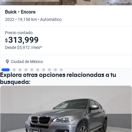
Buick • Encore
2022 • 19,158 km • Automático
Precio contado
313,999
$
Desde $5,972 /mes*
Ciudad de México
Explora otras opciones relacionadas a tu
busqueda: