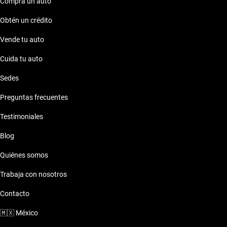
Compra un auto
Obtén un crédito
Vende tu auto
Cuida tu auto
Sedes
Preguntas frecuentes
Testimoniales
Blog
Quiénes somos
Trabaja con nosotros
Contacto
🇲🇽
México