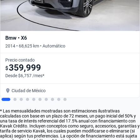
Bmw • X6
2014 • 68,625 km • Automático
Precio contado
359,999
$
Desde $6,757 /mes*
Ciudad de México
* Las mensualidades mostradas son estimaciones ilustrativas
calculadas con base en un plazo de 72 meses, un pago inicial del 50% y
una tasa de interés referencial del 17.5% anual con financiamiento con
Kavak Crédito. Incluyen conceptos como seguro, accesorios, garantías y
tarifa de servicio Kavak, los cuales pueden modificarse o eliminarse (si
aplica) según tus preferencias. La opción de financiamiento está sujeta