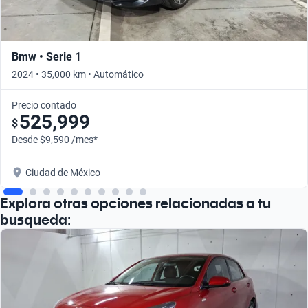
Bmw • Serie 1
2024 • 35,000 km • Automático
Precio contado
525,999
$
Desde $9,590 /mes*
Ciudad de México
Explora otras opciones relacionadas a tu
busqueda: