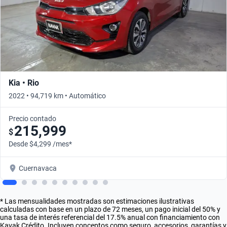
Kia • Rio
2022 • 94,719 km • Automático
Precio contado
215,999
$
Desde $4,299 /mes*
Cuernavaca
* Las mensualidades mostradas son estimaciones ilustrativas
calculadas con base en un plazo de 72 meses, un pago inicial del 50% y
una tasa de interés referencial del 17.5% anual con financiamiento con
Kavak Crédito. Incluyen conceptos como seguro, accesorios, garantías y