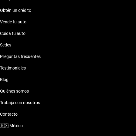
Obtén un crédito
Vende tu auto
Cuida tu auto
Sedes
Preguntas frecuentes
Testimoniales
Blog
Quiénes somos
Trabaja con nosotros
Contacto
🇲🇽
México