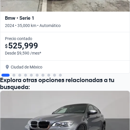
Bmw • Serie 1
2024 • 35,000 km • Automático
Precio contado
525,999
$
Desde $9,590 /mes*
Ciudad de México
Explora otras opciones relacionadas a tu
busqueda: