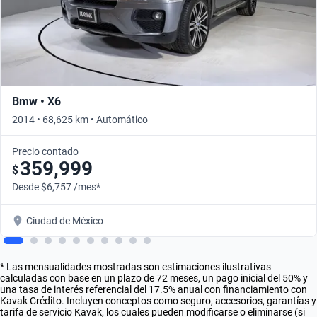
Bmw • X6
2014 • 68,625 km • Automático
Precio contado
359,999
$
Desde $6,757 /mes*
Ciudad de México
* Las mensualidades mostradas son estimaciones ilustrativas
calculadas con base en un plazo de 72 meses, un pago inicial del 50% y
una tasa de interés referencial del 17.5% anual con financiamiento con
Kavak Crédito. Incluyen conceptos como seguro, accesorios, garantías y
tarifa de servicio Kavak, los cuales pueden modificarse o eliminarse (si