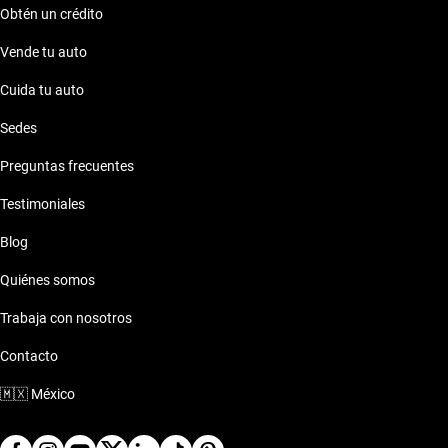
Obtén un crédito
aventura.
Vende tu auto
Cuida tu auto
Sedes
Preguntas frecuentes
Testimoniales
Blog
Quiénes somos
Trabaja con nosotros
Contacto
🇲🇽
México