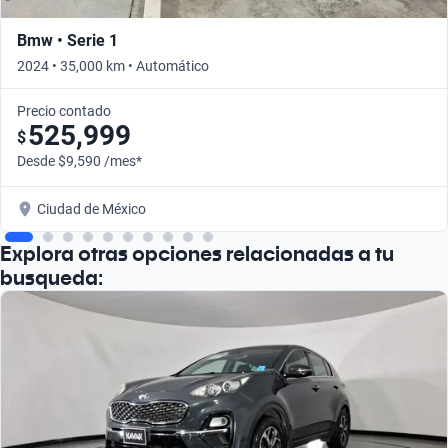
Bmw • Serie 1
2024 • 35,000 km • Automático
Precio contado
525,999
$
Desde $9,590 /mes*
Ciudad de México
Explora otras opciones relacionadas a tu
busqueda: