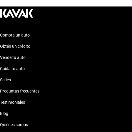
Bmw Serie 1 Punto Valle Rojo
Compra un auto
Obtén un crédito
Vende tu auto
Cuida tu auto
Sedes
Preguntas frecuentes
Testimoniales
Blog
Quiénes somos