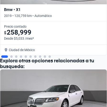
Bmw • X1
2019 • 120,759 km • Automático
Precio contado
258,999
$
Desde $5,033 /mes*
Ciudad de México
Explora otras opciones relacionadas a tu
busqueda: