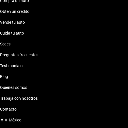
Compra un auto
Obtén un crédito
Vende tu auto
Cuida tu auto
Sedes
Preguntas frecuentes
Testimoniales
Blog
Quiénes somos
Trabaja con nosotros
Contacto
🇲🇽
México