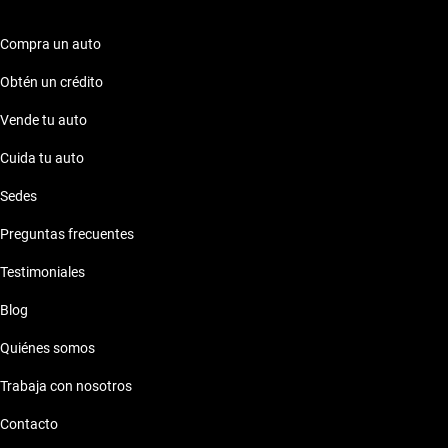
Compra un auto
Obtén un crédito
Vende tu auto
Cuida tu auto
Sedes
Preguntas frecuentes
Testimoniales
Blog
Quiénes somos
Trabaja con nosotros
Contacto