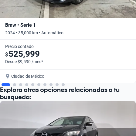
Bmw • Serie 1
2024 • 35,000 km • Automático
Precio contado
525,999
$
Desde $9,590 /mes*
Ciudad de México
Explora otras opciones relacionadas a tu
busqueda: