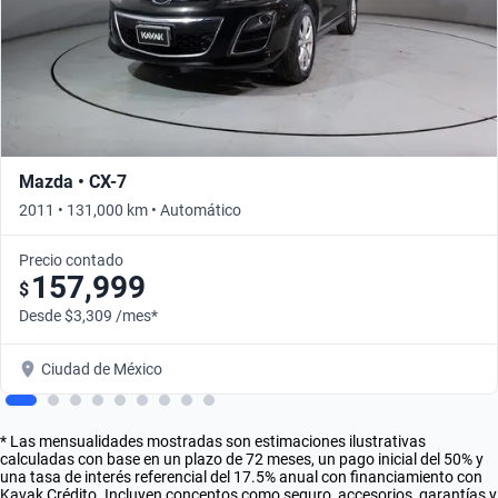
Mazda • CX-7
2011 • 131,000 km • Automático
Precio contado
157,999
$
Desde $3,309 /mes*
Ciudad de México
* Las mensualidades mostradas son estimaciones ilustrativas
calculadas con base en un plazo de 72 meses, un pago inicial del 50% y
una tasa de interés referencial del 17.5% anual con financiamiento con
Kavak Crédito. Incluyen conceptos como seguro, accesorios, garantías y