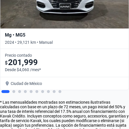
Mg • MG5
2024 • 29,121 km • Manual
Precio contado
201,999
$
Desde $4,060 /mes*
Ciudad de México
* Las mensualidades mostradas son estimaciones ilustrativas
calculadas con base en un plazo de 72 meses, un pago inicial del 50% y
una tasa de interés referencial del 17.5% anual con financiamiento con
Kavak Crédito. Incluyen conceptos como seguro, accesorios, garantías y
tarifa de servicio Kavak, los cuales pueden modificarse o eliminarse (si
aplica) según tus preferencias. La opción de financiamiento está sujeta