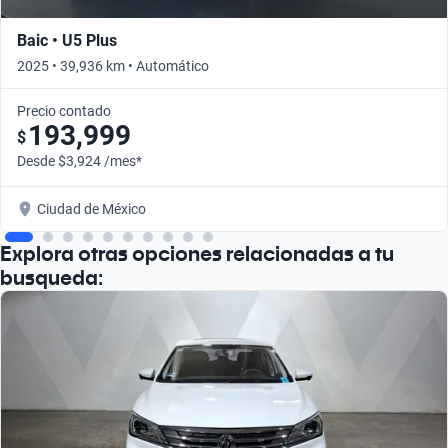
Baic • U5 Plus
2025 • 39,936 km • Automático
Precio contado
193,999
$
Desde $3,924 /mes*
Ciudad de México
Explora otras opciones relacionadas a tu
busqueda: