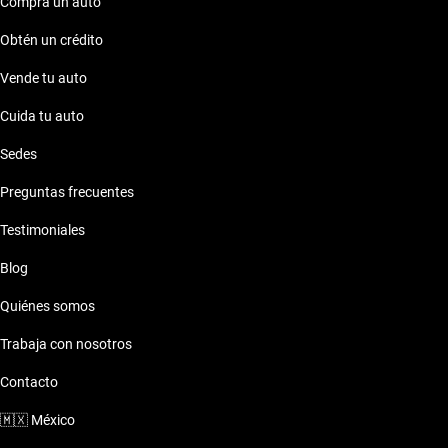
Compra un auto
Obtén un crédito
Vende tu auto
Cuida tu auto
Sedes
Preguntas frecuentes
Testimoniales
Blog
Quiénes somos
Trabaja con nosotros
Contacto
🇲🇽
México