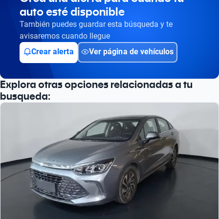
auto esté disponible
También puedes guardar esta búsqueda y te
avisaremos cuando llegue
Crear alerta
Ver página de vehículos
Explora otras opciones relacionadas a tu
busqueda: