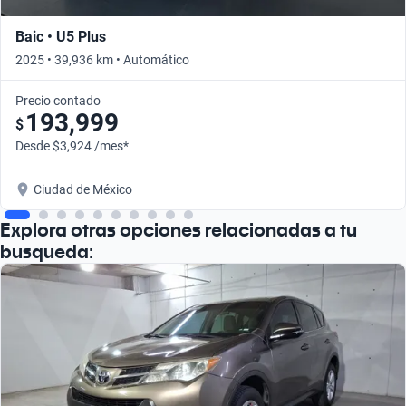
Baic • U5 Plus
2025 • 39,936 km • Automático
Precio contado
193,999
$
Desde $3,924 /mes*
Ciudad de México
Explora otras opciones relacionadas a tu
busqueda: