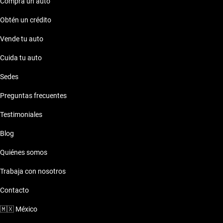
Compra un auto
Obtén un crédito
Vende tu auto
Cuida tu auto
Sedes
Preguntas frecuentes
Testimoniales
Blog
Quiénes somos
Trabaja con nosotros
Contacto
🇲🇽
México