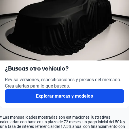
¿Buscas otro vehículo?
Revisa versiones, especificaciones y precios del mercado.
Crea alertas para lo que buscas.
Explorar marcas y modelos
* Las mensualidades mostradas son estimaciones ilustrativas
calculadas con base en un plazo de 72 meses, un pago inicial del 50% y
una tasa de interés referencial del 17.5% anual con financiamiento con