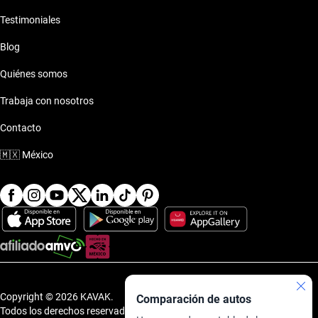
Testimoniales
Blog
Quiénes somos
Trabaja con nosotros
Contacto
🇲🇽
México
Copyright © 2026 KAVAK.
Comparación de autos
Todos los derechos reservados.