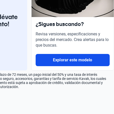
llévate
nto!
¿Sigues buscando?
Revisa versiones, especificaciones y
precios del mercado. Crea alertas para lo
que buscas.
Explorar este modelo
zo de 72 meses, un pago inicial del 50% y una tasa de interés
seguro, accesorios, garantías y tarifa de servicio Kavak, los cuales
iento está sujeta a aprobación de crédito, validación documental y
autorización.