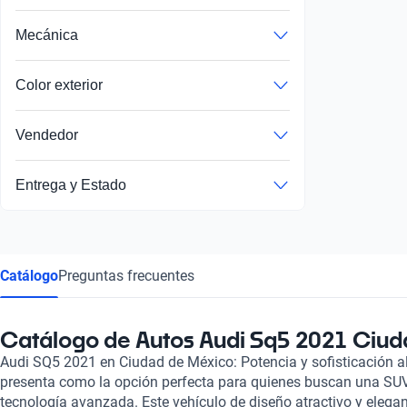
Mecánica
Color exterior
Vendedor
Entrega y Estado
Catálogo
Preguntas frecuentes
Catálogo de Autos Audi Sq5 2021 Ciu
Audi SQ5 2021 en Ciudad de México: Potencia y sofisticación a
presenta como la opción perfecta para quienes buscan una SUV
tecnología avanzada. Este vehículo de diseño atractivo y elega