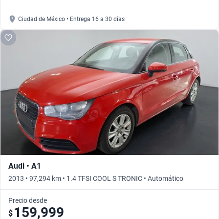
Ciudad de México • Entrega 16 a 30 días
Audi • A1
2013 • 97,294 km • 1.4 TFSI COOL S TRONIC • Automático
Precio desde
159,999
$