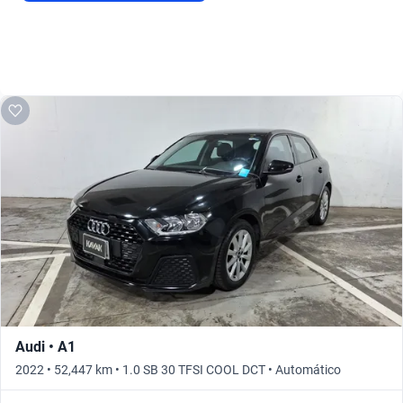
Audi • A1
2022 • 52,447 km • 1.0 SB 30 TFSI COOL DCT • Automático