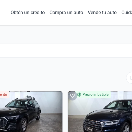
Obtén un crédito
Compra un auto
Vende tu auto
Cuid
ento
Precio imbatible