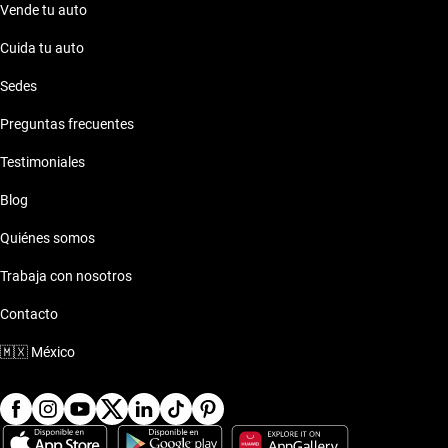
Vende tu auto
Cuida tu auto
Sedes
Preguntas frecuentes
Testimoniales
Blog
Quiénes somos
Trabaja con nosotros
Contacto
🇲🇽
México