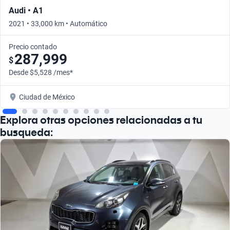
Audi • A1
2021 • 33,000 km • Automático
Precio contado
287,999
$
Desde $5,528 /mes*
Ciudad de México
Explora otras opciones relacionadas a tu
busqueda: