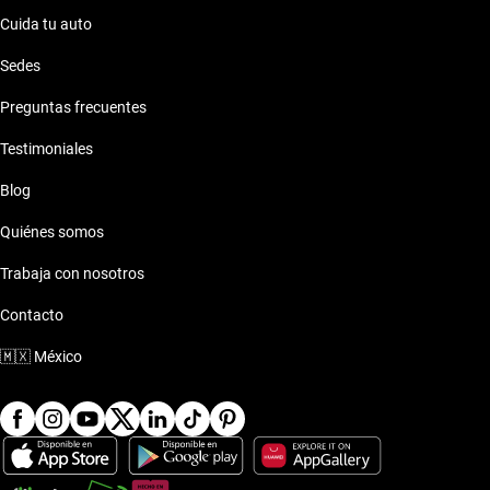
Cuida tu auto
Sedes
Preguntas frecuentes
Testimoniales
Blog
Quiénes somos
Trabaja con nosotros
Contacto
🇲🇽
México