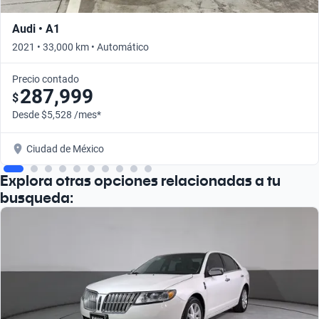
Audi • A1
2021 • 33,000 km • Automático
Precio contado
287,999
$
Desde $5,528 /mes*
Ciudad de México
Explora otras opciones relacionadas a tu
busqueda: