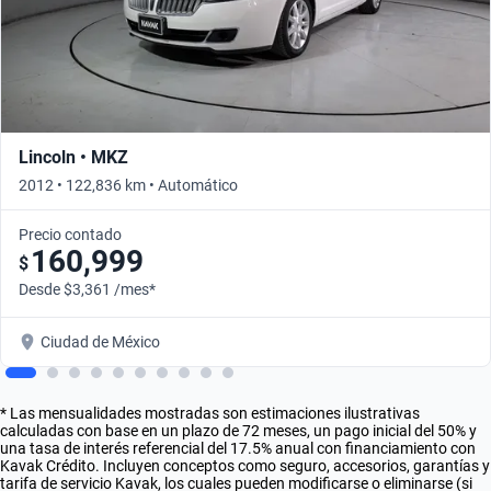
Lincoln • MKZ
2012 • 122,836 km • Automático
Precio contado
160,999
$
Desde $3,361 /mes*
Ciudad de México
* Las mensualidades mostradas son estimaciones ilustrativas
calculadas con base en un plazo de 72 meses, un pago inicial del 50% y
una tasa de interés referencial del 17.5% anual con financiamiento con
Kavak Crédito. Incluyen conceptos como seguro, accesorios, garantías y
tarifa de servicio Kavak, los cuales pueden modificarse o eliminarse (si