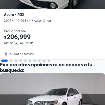
Acura • RDX
2015 • 119,094 km • Automático
Precio contado
206,999
$
Desde $4,146 /mes*
Ciudad de México
Explora otras opciones relacionadas a tu
busqueda: