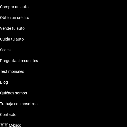
Compra un auto
Obtén un crédito
Vende tu auto
Cuida tu auto
Sedes
Preguntas frecuentes
Testimoniales
Blog
Quiénes somos
Trabaja con nosotros
Contacto
🇲🇽
México