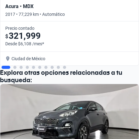
Acura • MDX
2017 • 77,229 km • Automático
Precio contado
321,999
$
Desde $6,108 /mes*
Ciudad de México
Explora otras opciones relacionadas a tu
busqueda: