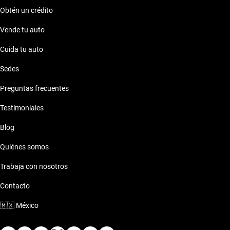
Obtén un crédito
Vende tu auto
Cuida tu auto
Sedes
Preguntas frecuentes
Testimoniales
Blog
Quiénes somos
Trabaja con nosotros
Contacto
🇲🇽
México