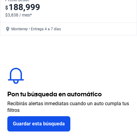
188,999
$
$3,838 / mes*
Monterrey • Entrega 4 a 7 días
Pon tu búsqueda en automático
Recibirás alertas inmediatas cuando un auto cumpla tus
filtros
Guardar esta búsqueda