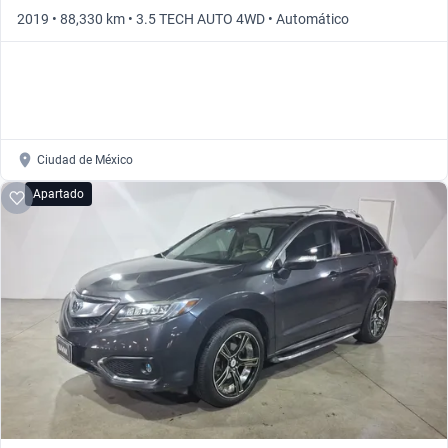
2019 • 88,330 km • 3.5 TECH AUTO 4WD • Automático
Ciudad de México
Apartado