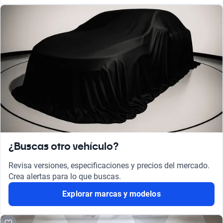
¿Buscas otro vehículo?
Revisa versiones, especificaciones y precios del mercado.
Crea alertas para lo que buscas.
Explorar marcas y modelos