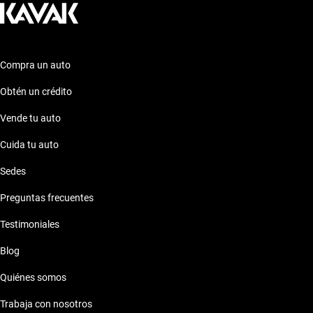
Compra un auto
Obtén un crédito
Vende tu auto
Cuida tu auto
Sedes
Preguntas frecuentes
Testimoniales
Blog
Quiénes somos
Trabaja con nosotros