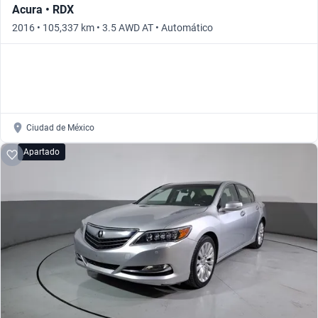
Acura • RDX
2016 • 105,337 km • 3.5 AWD AT • Automático
Ciudad de México
Apartado