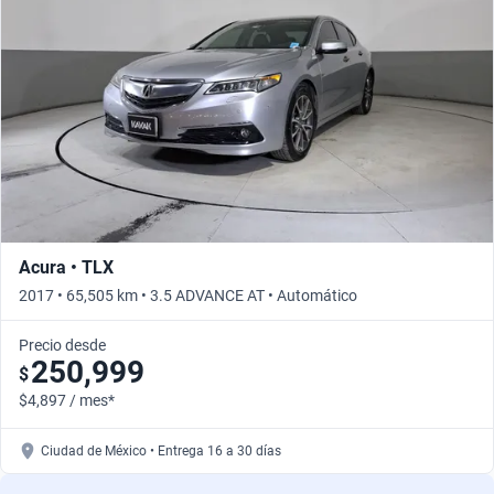
Acura • TLX
2017 • 65,505 km • 3.5 ADVANCE AT • Automático
Precio desde
250,999
$
$4,897 / mes*
Ciudad de México • Entrega 16 a 30 días