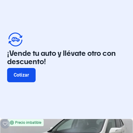
¡Vende tu auto y llévate otro con
descuento!
Cotizar
Precio imbatible