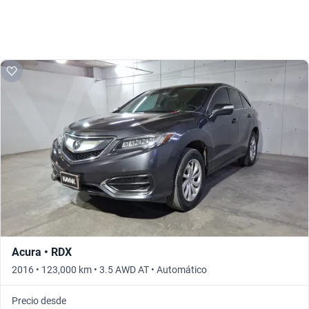
Acura • RDX
2016 • 123,000 km • 3.5 AWD AT • Automático
Precio desde