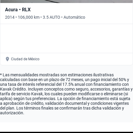
Acura • RLX
2014 • 106,000 km • 3.5 AUTO • Automático
Ciudad de México
* Las mensualidades mostradas son estimaciones ilustrativas
calculadas con base en un plazo de 72 meses, un pago inicial del 50% y
una tasa de interés referencial del 17.5% anual con financiamiento con
Kavak Crédito. Incluyen conceptos como seguro, accesorios, garantías y
tarifa de servicio Kavak, los cuales pueden modificarse o eliminarse (si
aplica) según tus preferencias. La opción de financiamiento está sujeta
a aprobación de crédito, validación documental y condiciones vigentes
del plan. Los términos finales se confirmarán tras dicha validación y
autorización.