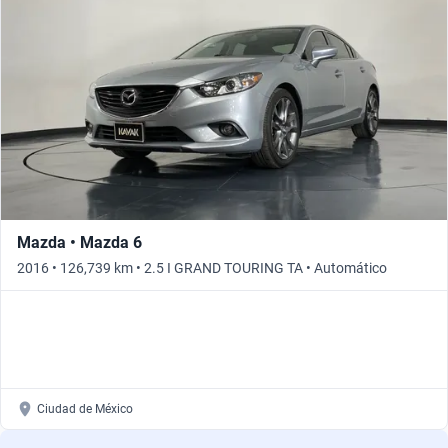
Mazda • Mazda 6
2016 • 126,739 km • 2.5 I GRAND TOURING TA • Automático
Ciudad de México