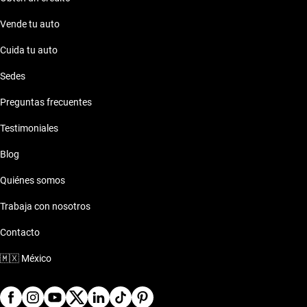
Vende tu auto
Cuida tu auto
Sedes
Preguntas frecuentes
Testimoniales
Blog
Quiénes somos
Trabaja con nosotros
Contacto
🇲🇽
México