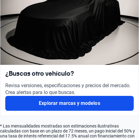
¿Buscas otro vehículo?
Revisa versiones, especificaciones y precios del mercado.
Crea alertas para lo que buscas.
Explorar marcas y modelos
* Las mensualidades mostradas son estimaciones ilustrativas
calculadas con base en un plazo de 72 meses, un pago inicial del 50% y
una tasa de interés referencial del 17.5% anual con financiamiento con