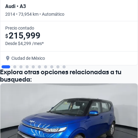
Audi • A3
2014 • 73,954 km • Automático
Precio contado
215,999
$
Desde $4,299 /mes*
Ciudad de México
Explora otras opciones relacionadas a tu
busqueda: