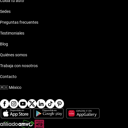
Cuida tu auto
Sedes
Preguntas frecuentes
Testimoniales
Blog
Quiénes somos
Trabaja con nosotros
Contacto
🇲🇽
México