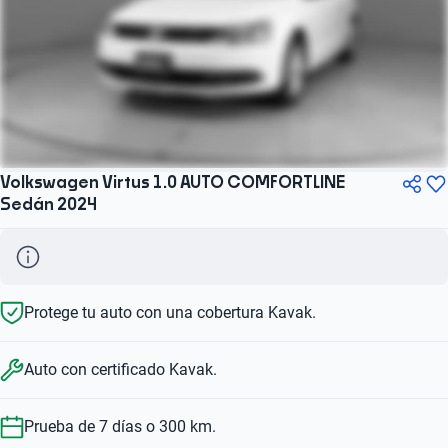
Volkswagen Virtus 1.0 AUTO COMFORTLINE
Sedán 2024
Protege tu auto con una cobertura Kavak.
Auto con certificado Kavak.
Prueba de 7 días o 300 km.