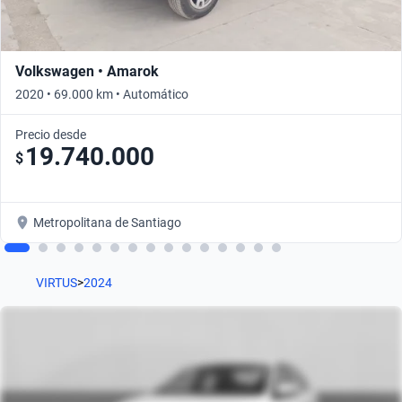
Volkswagen • Amarok
2020 • 69.000 km • Automático
Precio desde
19.740.000
$
Metropolitana de Santiago
VIRTUS
>
2024