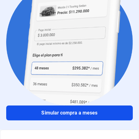
Simular compra a meses