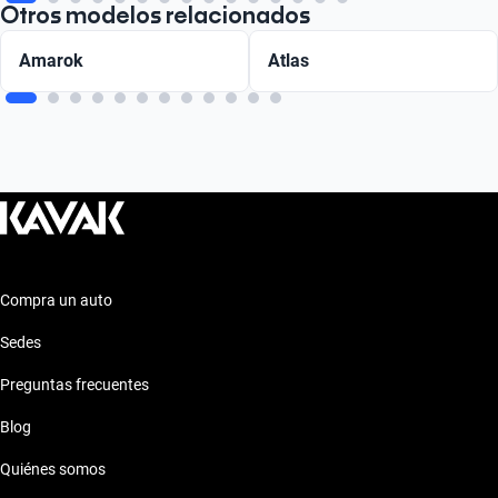
Otros modelos relacionados
Amarok
Atlas
Compra un auto
Sedes
Preguntas frecuentes
Blog
Quiénes somos