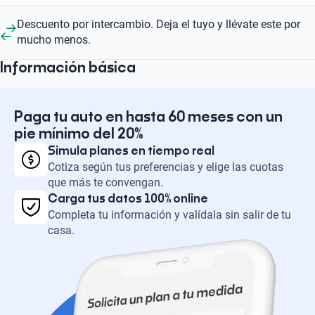
Descuento por intercambio. Deja el tuyo y llévate este por
mucho menos.
Información básica
Paga tu auto en hasta 60 meses con un
pie mínimo del 20%
Simula planes en tiempo real
Cotiza según tus preferencias y elige las cuotas
que más te convengan.
Carga tus datos 100% online
Completa tu información y valídala sin salir de tu
casa.