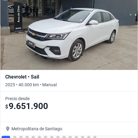
Chevrolet • Sail
2025 • 40.000 km • Manual
Precio desde
9.651.900
$
Metropolitana de Santiago