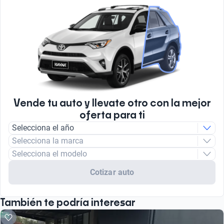
Vende tu auto y llevate otro con la mejor
oferta para ti
Selecciona el año
Selecciona la marca
Selecciona el modelo
Cotizar auto
También te podría interesar