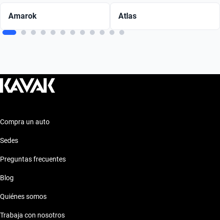
Amarok
Atlas
Compra un auto
Sedes
Preguntas frecuentes
Blog
Quiénes somos
Trabaja con nosotros