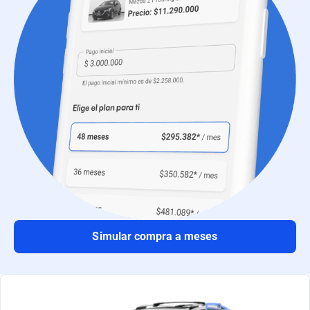
Simular compra a meses