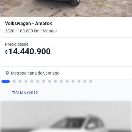
Volkswagen • Amarok
2020 • 100.000 km • Manual
Precio desde
14.440.900
$
Metropolitana de Santiago
TIGUAN
>
2012