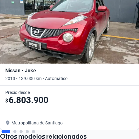
Nissan • Juke
2013 • 139.000 km • Automático
Precio desde
6.803.900
$
Metropolitana de Santiago
Otros modelos relacionados