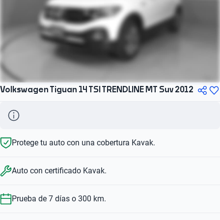
Volkswagen Tiguan 14 TSI TRENDLINE MT Suv 2012
Protege tu auto con una cobertura Kavak.
Auto con certificado Kavak.
Prueba de 7 días o 300 km.