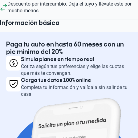
Descuento por intercambio. Deja el tuyo y llévate este por
mucho menos.
Información básica
Paga tu auto en hasta 60 meses con un
pie mínimo del 20%
Simula planes en tiempo real
Cotiza según tus preferencias y elige las cuotas
que más te convengan.
Carga tus datos 100% online
Completa tu información y valídala sin salir de tu
casa.