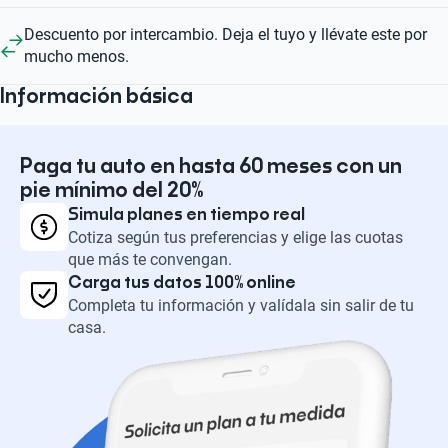
Descuento por intercambio. Deja el tuyo y llévate este por
mucho menos.
Información básica
Paga tu auto en hasta 60 meses con un
pie mínimo del 20%
Simula planes en tiempo real
Cotiza según tus preferencias y elige las cuotas
que más te convengan.
Carga tus datos 100% online
Completa tu información y valídala sin salir de tu
casa.