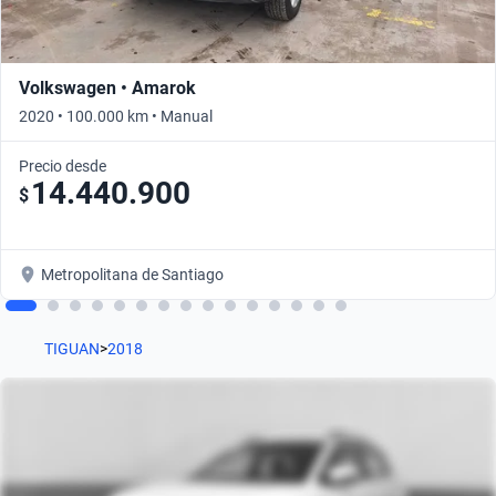
Volkswagen • Amarok
2020 • 100.000 km • Manual
Precio desde
14.440.900
$
Metropolitana de Santiago
TIGUAN
>
2018