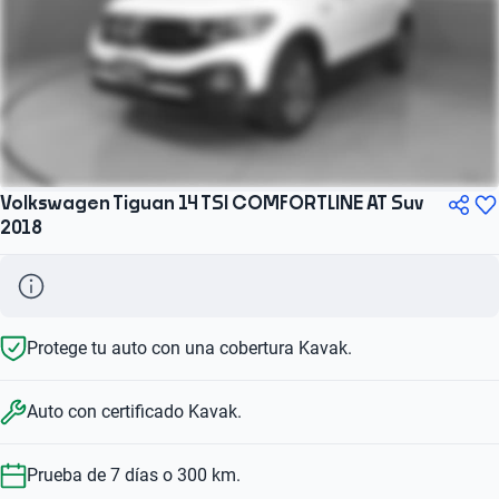
Volkswagen Tiguan 14 TSI COMFORTLINE AT Suv
2018
Protege tu auto con una cobertura Kavak.
Auto con certificado Kavak.
Prueba de 7 días o 300 km.