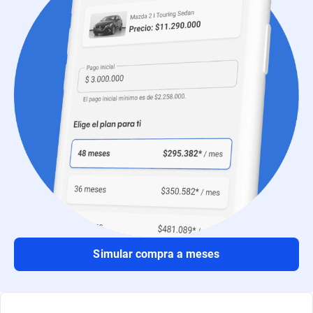
Simular compra a meses