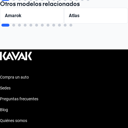
Otros modelos relacionados
Amarok
Atlas
Compra un auto
Sedes
Preguntas frecuentes
Blog
Quiénes somos