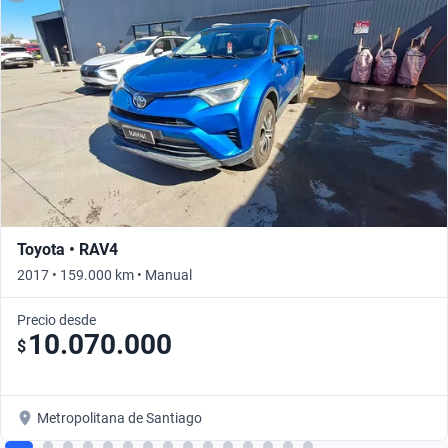
Toyota • RAV4
2017 • 159.000 km • Manual
Precio desde
10.070.000
$
Metropolitana de Santiago