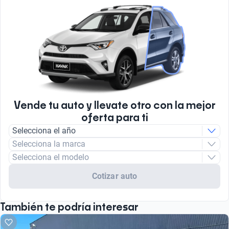
Vende tu auto y llevate otro con la mejor
oferta para ti
Selecciona el año
Selecciona la marca
Selecciona el modelo
Cotizar auto
También te podría interesar