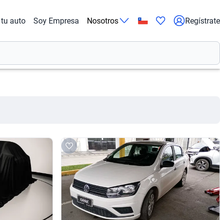
tu auto
Soy Empresa
Nosotros
Regístrate