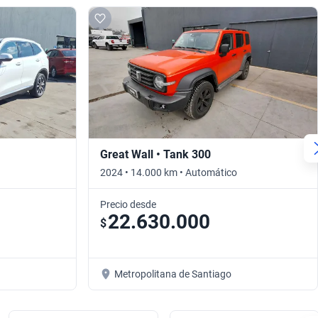
Great Wall • Tank 300
2024 • 14.000 km • Automático
Precio desde
22.630.000
$
Metropolitana de Santiago