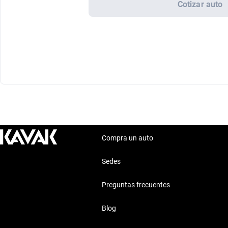
Cotizar auto
Compra un auto
Sedes
Preguntas frecuentes
Blog