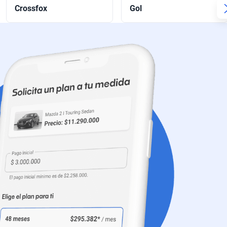
Crossfox
Gol