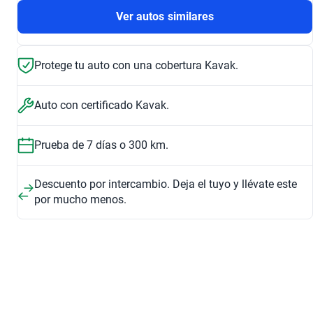
Ver autos similares
Protege tu auto con una cobertura Kavak.
Auto con certificado Kavak.
Prueba de 7 días o 300 km.
Descuento por intercambio. Deja el tuyo y llévate este
por mucho menos.