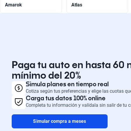
Amarok
Atlas
Paga tu auto en hasta 60 
mínimo del 20%
Simula planes en tiempo real
Cotiza según tus preferencias y elige las cuotas q
Carga tus datos 100% online
Completa tu información y valídala sin salir de tu 
Simular compra a meses