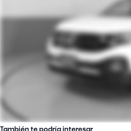
También te podría interesar