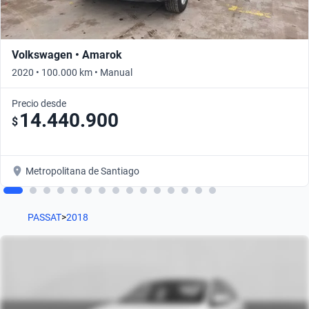
Volkswagen • Amarok
2020 • 100.000 km • Manual
Precio desde
14.440.900
$
Metropolitana de Santiago
PASSAT
>
2018