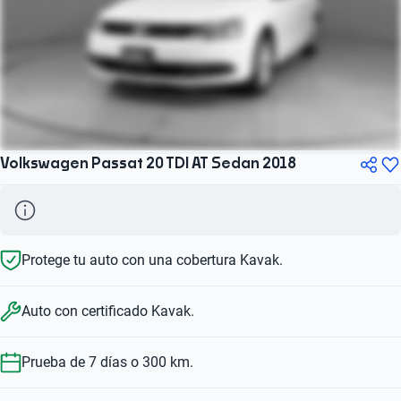
Volkswagen Passat 20 TDI AT Sedan 2018
Protege tu auto con una cobertura Kavak.
Auto con certificado Kavak.
Prueba de 7 días o 300 km.