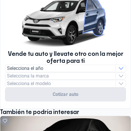
Vende tu auto y llevate otro con la mejor
oferta para ti
Selecciona el año
Selecciona la marca
Selecciona el modelo
Cotizar auto
También te podría interesar