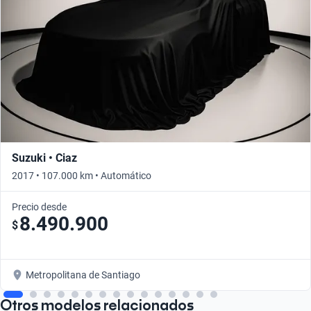
Suzuki • Ciaz
2017 • 107.000 km • Automático
Precio desde
8.490.900
$
Metropolitana de Santiago
Otros modelos relacionados