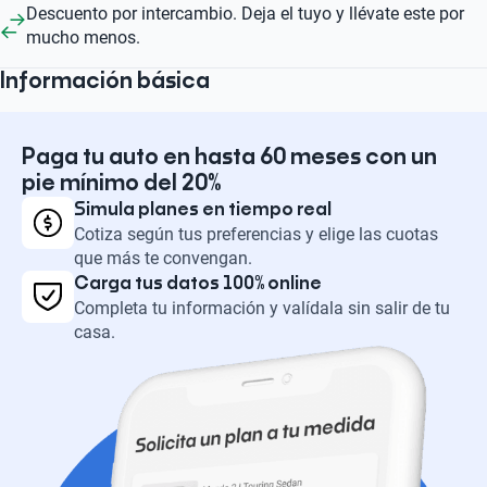
Descuento por intercambio. Deja el tuyo y llévate este por
mucho menos.
Información básica
Paga tu auto en hasta 60 meses con un
pie mínimo del 20%
Simula planes en tiempo real
Cotiza según tus preferencias y elige las cuotas
que más te convengan.
Carga tus datos 100% online
Completa tu información y valídala sin salir de tu
casa.