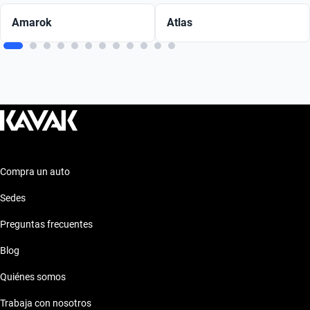
Amarok
Atlas
Compra un auto
Sedes
Preguntas frecuentes
Blog
Quiénes somos
Trabaja con nosotros