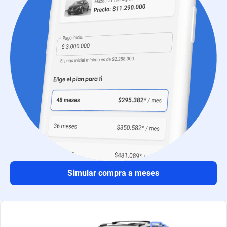
Simular compra a meses