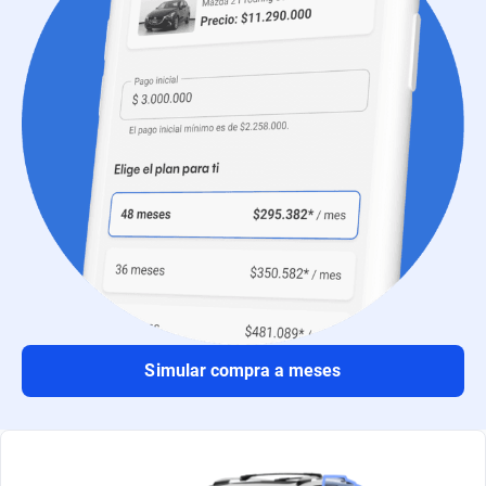
Simular compra a meses