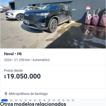
Haval • H6
2024 • 21.250 km • Automático
Precio desde
19.050.000
$
Metropolitana de Santiago
Otros modelos relacionados