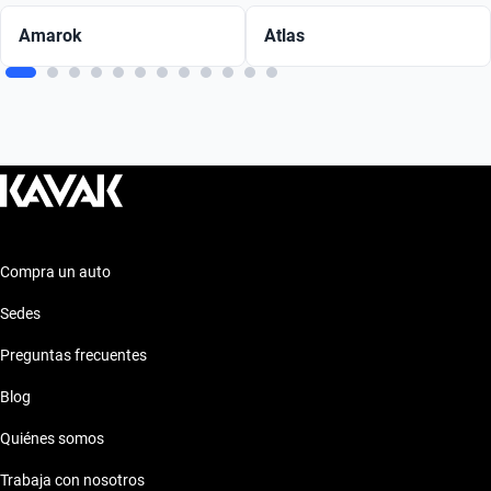
Amarok
Atlas
Compra un auto
Sedes
Preguntas frecuentes
Blog
Quiénes somos
Trabaja con nosotros