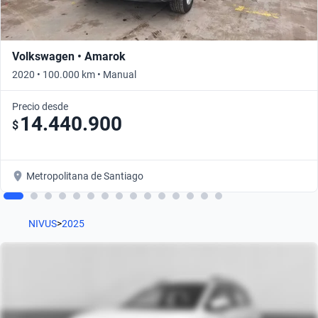
Volkswagen • Amarok
2020 • 100.000 km • Manual
Precio desde
14.440.900
$
Metropolitana de Santiago
NIVUS
>
2025