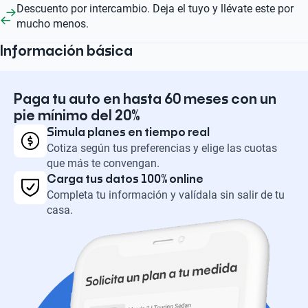
Descuento por intercambio. Deja el tuyo y llévate este por
mucho menos.
Información básica
Paga tu auto en hasta 60 meses con un
pie mínimo del 20%
Simula planes en tiempo real
Cotiza según tus preferencias y elige las cuotas
que más te convengan.
Carga tus datos 100% online
Completa tu información y valídala sin salir de tu
casa.