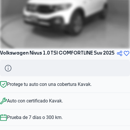
Volkswagen Nivus 1.0 TSI COMFORTLINE Suv 2025
Protege tu auto con una cobertura Kavak.
Auto con certificado Kavak.
Prueba de 7 días o 300 km.