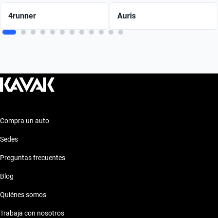
4runner
Auris
Compra un auto
Sedes
Preguntas frecuentes
Blog
Quiénes somos
Trabaja con nosotros