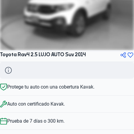
Toyota Rav4 2.5 LUJO AUTO Suv 2014
Protege tu auto con una cobertura Kavak.
Auto con certificado Kavak.
Prueba de 7 días o 300 km.