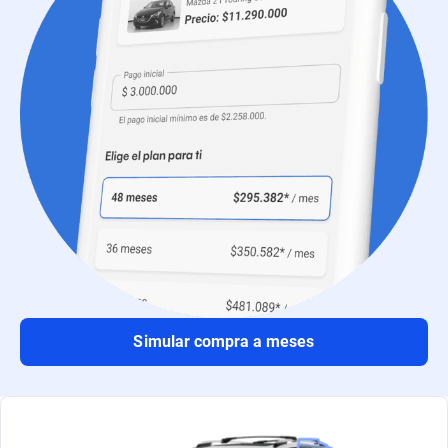
Simular compra a meses