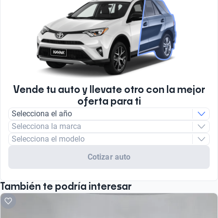
Vende tu auto y llevate otro con la mejor
oferta para ti
Selecciona el año
Selecciona la marca
Selecciona el modelo
Cotizar auto
También te podría interesar