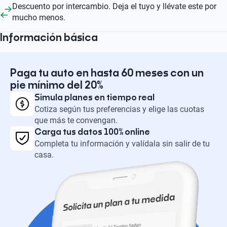
Descuento por intercambio. Deja el tuyo y llévate este por
mucho menos.
Información básica
Paga tu auto en hasta 60 meses con un
pie mínimo del 20%
Simula planes en tiempo real
Cotiza según tus preferencias y elige las cuotas
que más te convengan.
Carga tus datos 100% online
Completa tu información y valídala sin salir de tu
casa.