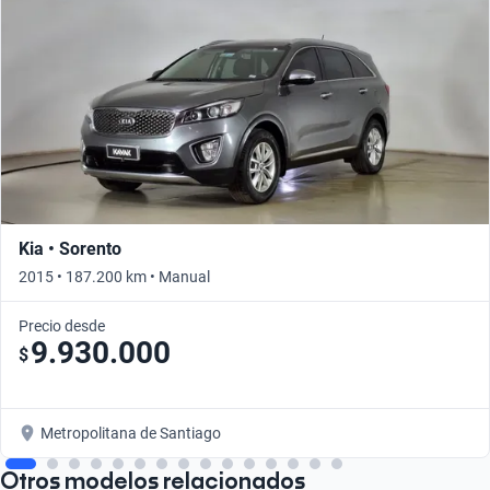
Kia • Sorento
2015 • 187.200 km • Manual
Precio desde
9.930.000
$
Metropolitana de Santiago
Otros modelos relacionados