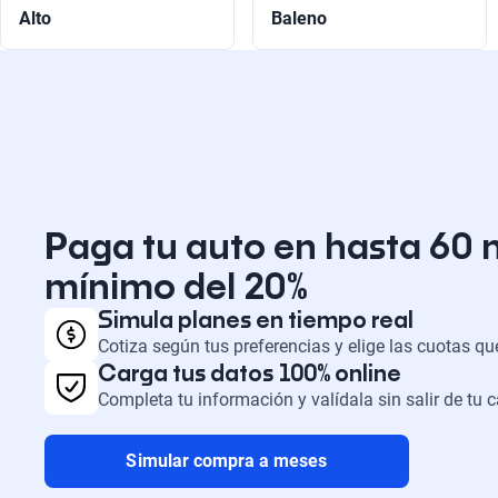
Alto
Baleno
Paga tu auto en hasta 60 
mínimo del 20%
Simula planes en tiempo real
Cotiza según tus preferencias y elige las cuotas q
Carga tus datos 100% online
Completa tu información y valídala sin salir de tu 
Simular compra a meses