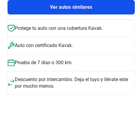
Ver autos similares
Protege tu auto con una cobertura Kavak.
Auto con certificado Kavak.
Prueba de 7 días o 300 km.
Descuento por intercambio. Deja el tuyo y llévate este
por mucho menos.