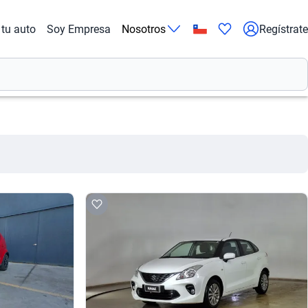
tu auto
Soy Empresa
Nosotros
Regístrate