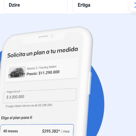
Dzire
Ertiga