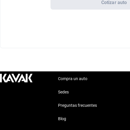
Cotizar auto
Compra un auto
Sedes
Preguntas frecuentes
Blog