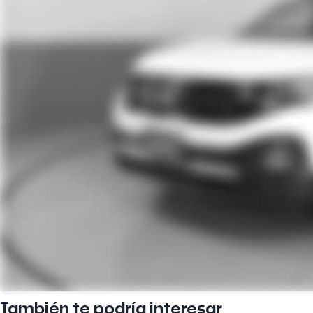
También te podría interesar