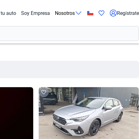
tu auto
Soy Empresa
Nosotros
Regístrate