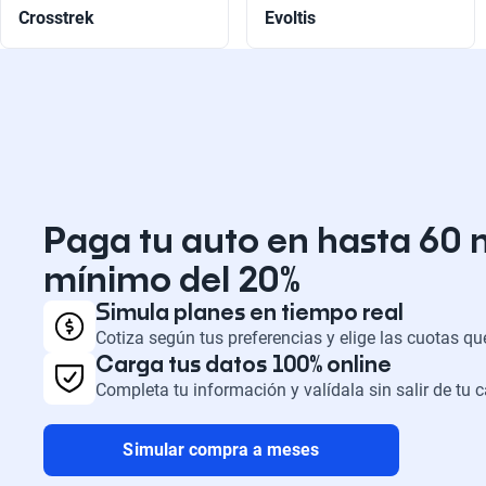
Crosstrek
Evoltis
Paga tu auto en hasta 60 
mínimo del 20%
Simula planes en tiempo real
Cotiza según tus preferencias y elige las cuotas q
Carga tus datos 100% online
Completa tu información y valídala sin salir de tu 
Simular compra a meses