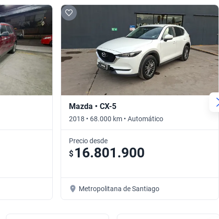
Mazda • CX-5
2018 • 68.000 km • Automático
Precio desde
16.801.900
$
Metropolitana de Santiago