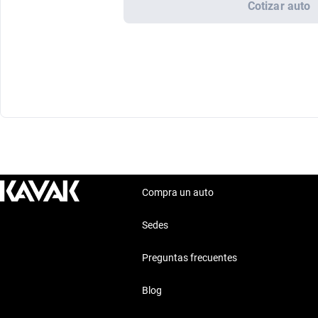
Cotizar auto
Compra un auto
Sedes
Preguntas frecuentes
Blog