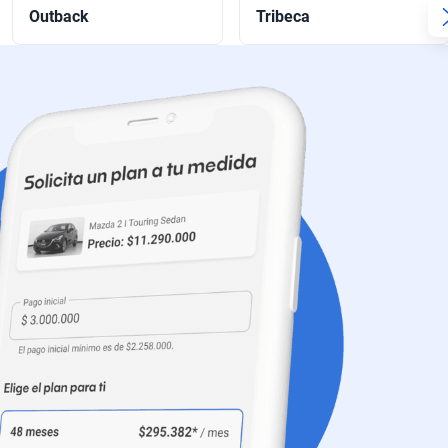
Outback
Tribeca