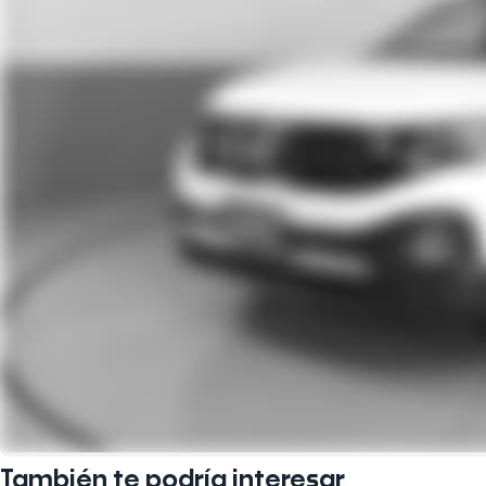
También te podría interesar