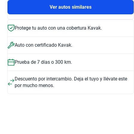
Ver autos similares
Protege tu auto con una cobertura Kavak.
Auto con certificado Kavak.
Prueba de 7 días o 300 km.
Descuento por intercambio. Deja el tuyo y llévate este
por mucho menos.