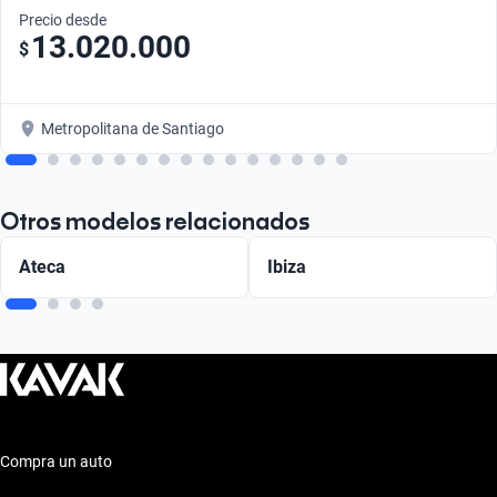
Precio desde
13.020.000
$
Metropolitana de Santiago
Otros modelos relacionados
Ateca
Ibiza
Compra un auto