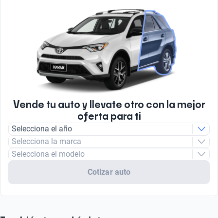
Vende tu auto y llevate otro con la mejor
oferta para ti
Selecciona el año
Selecciona la marca
Selecciona el modelo
Cotizar auto