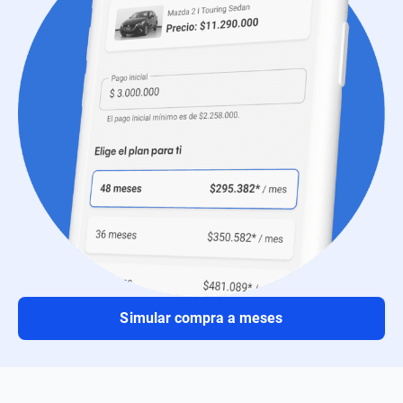
Simular compra a meses