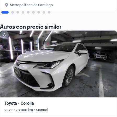
Metropolitana de Santiago
Autos con precio similar
Toyota • Corolla
2021 • 73.000 km • Manual