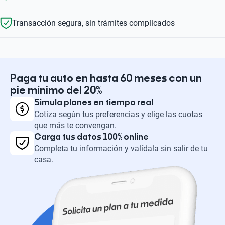
Transacción segura, sin trámites complicados
Paga tu auto en hasta 60 meses con un
pie mínimo del 20%
Simula planes en tiempo real
Cotiza según tus preferencias y elige las cuotas
que más te convengan.
Carga tus datos 100% online
Completa tu información y valídala sin salir de tu
casa.