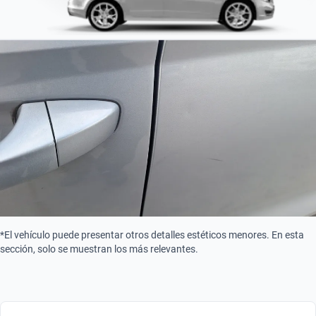
*El vehículo puede presentar otros detalles estéticos menores. En esta
sección, solo se muestran los más relevantes.