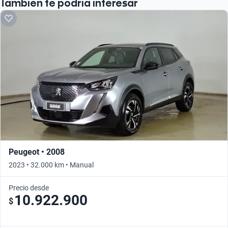
También te podría interesar
Peugeot • 2008
2023 • 32.000 km • Manual
Precio desde
10.922.900
$