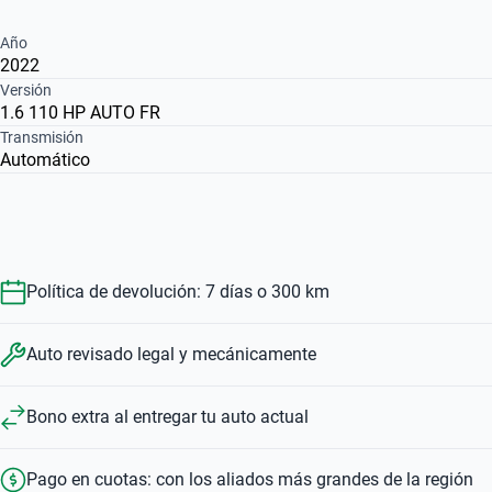
Año
2022
Versión
1.6 110 HP AUTO FR
Transmisión
Automático
Política de devolución: 7 días o 300 km
Auto revisado legal y mecánicamente
Bono extra al entregar tu auto actual
Pago en cuotas: con los aliados más grandes de la región