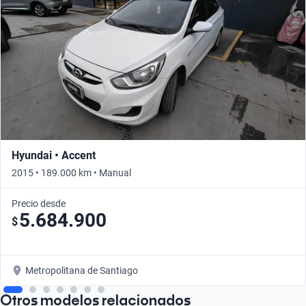
Hyundai • Accent
2015 • 189.000 km • Manual
Precio desde
5.684.900
$
Metropolitana de Santiago
Otros modelos relacionados