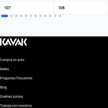
107
108
Compra un auto
Sedes
Preguntas frecuentes
Blog
Quiénes somos
Trabaja con nosotros