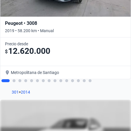
Peugeot • 3008
2019 • 58.200 km • Manual
Precio desde
12.620.000
$
Metropolitana de Santiago
301
>
2014