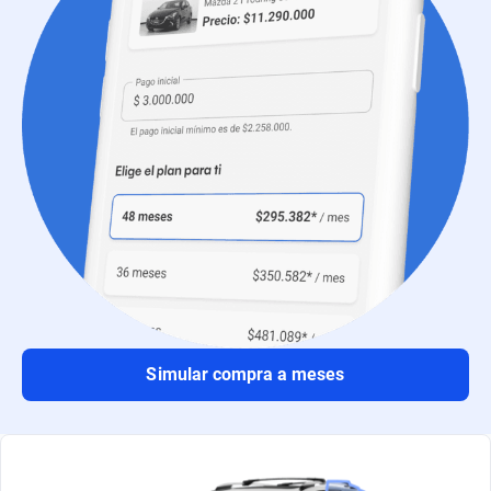
Simular compra a meses