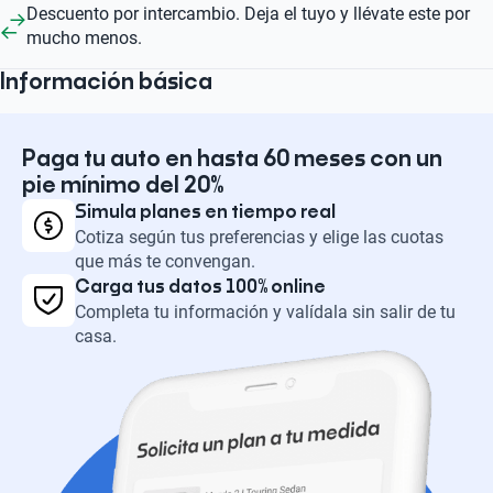
Descuento por intercambio. Deja el tuyo y llévate este por
mucho menos.
Información básica
Paga tu auto en hasta 60 meses con un
pie mínimo del 20%
Simula planes en tiempo real
Cotiza según tus preferencias y elige las cuotas
que más te convengan.
Carga tus datos 100% online
Completa tu información y valídala sin salir de tu
casa.