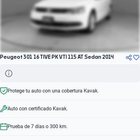
Peugeot 301 16 TIVE PK VTI 115 AT Sedan 2014
Protege tu auto con una cobertura Kavak.
Auto con certificado Kavak.
Prueba de 7 días o 300 km.