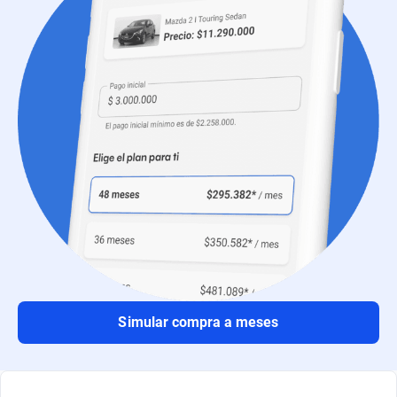
Simular compra a meses