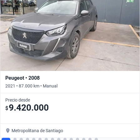
Peugeot • 2008
2021 • 87.000 km • Manual
Precio desde
9.420.000
$
Metropolitana de Santiago