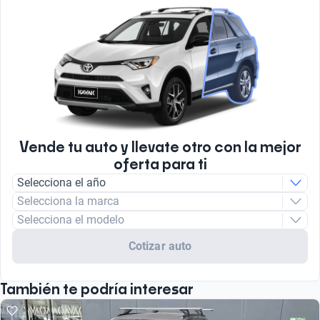
Vende tu auto y llevate otro con la mejor
oferta para ti
Selecciona el año
Selecciona la marca
Selecciona el modelo
Cotizar auto
También te podría interesar