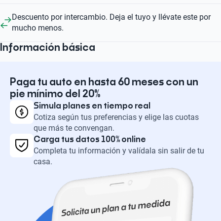
Descuento por intercambio. Deja el tuyo y llévate este por
mucho menos.
Información básica
Paga tu auto en hasta 60 meses con un
pie mínimo del 20%
Simula planes en tiempo real
Cotiza según tus preferencias y elige las cuotas
que más te convengan.
Carga tus datos 100% online
Completa tu información y valídala sin salir de tu
casa.