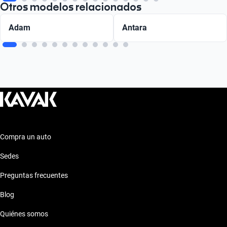
Otros modelos relacionados
Adam
Antara
Compra un auto
Sedes
Preguntas frecuentes
Blog
Quiénes somos