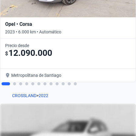
Opel • Corsa
2023 • 6.000 km • Automático
Precio desde
12.090.000
$
Metropolitana de Santiago
CROSSLAND
>
2022