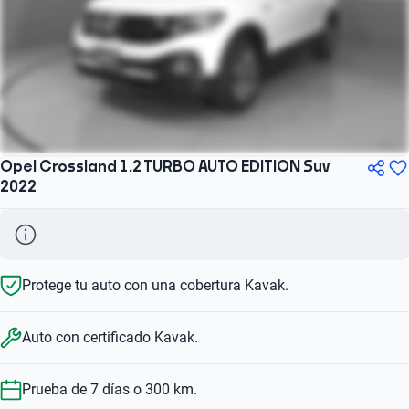
Opel Crossland 1.2 TURBO AUTO EDITION Suv
2022
Protege tu auto con una cobertura Kavak.
Auto con certificado Kavak.
Prueba de 7 días o 300 km.