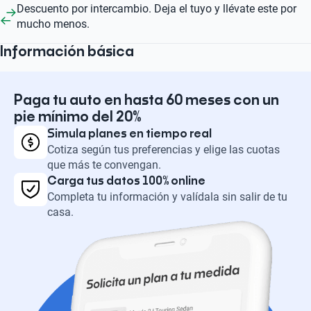
Descuento por intercambio. Deja el tuyo y llévate este por
mucho menos.
Información básica
Paga tu auto en hasta 60 meses con un
pie mínimo del 20%
Simula planes en tiempo real
Cotiza según tus preferencias y elige las cuotas
que más te convengan.
Carga tus datos 100% online
Completa tu información y valídala sin salir de tu
casa.