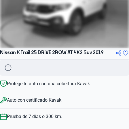
Nissan X Trail 25 DRIVE 2ROW AT 4X2 Suv 2019
Protege tu auto con una cobertura Kavak.
Auto con certificado Kavak.
Prueba de 7 días o 300 km.