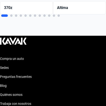
370z
Altima
Compra un auto
Sedes
Preguntas frecuentes
Blog
Quiénes somos
Trabaja con nosotros