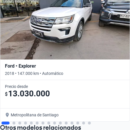
Ford • Explorer
2018 • 147.000 km • Automático
Precio desde
13.030.000
$
Metropolitana de Santiago
Otros modelos relacionados