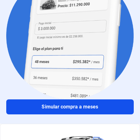
Simular compra a meses