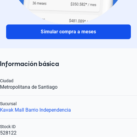
Simular compra a meses
Información básica
Ciudad
Metropolitana de Santiago
Sucursal
Kavak Mall Barrio Independencia
Stock ID
528122