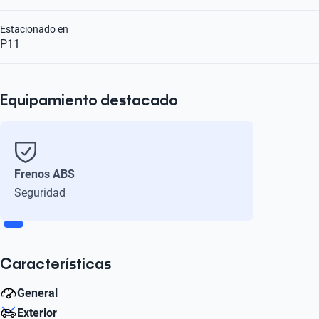
Estacionado en
P11
Equipamiento destacado
Frenos ABS
Seguridad
Características
General
Exterior