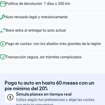
Política de devolución: 7 días o 300 km
Auto revisado legal y mecánicamente
Bono extra al entregar tu auto actual
Pago en cuotas: con los aliados más grandes de la región
Transacción segura, sin trámites complicados
Paga tu auto en hasta 60 meses con un
pie mínimo del 20%
Simula planes en tiempo real
Cotiza según tus preferencias y elige las cuotas
que más te convengan.