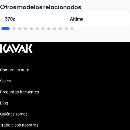
Otros modelos relacionados
370z
Altima
Compra un auto
Sedes
Preguntas frecuentes
Blog
Quiénes somos
Trabaja con nosotros