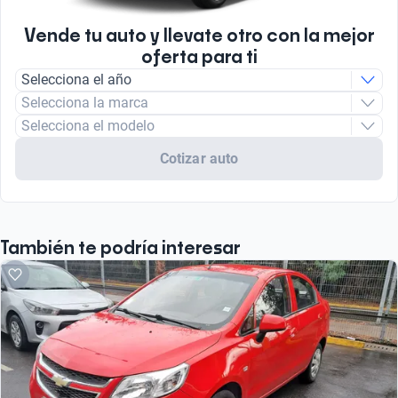
Vende tu auto y llevate otro con la mejor
oferta para ti
Selecciona el año
Selecciona la marca
Selecciona el modelo
Cotizar auto
También te podría interesar