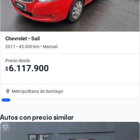
Chevrolet • Sail
2017 • 45.000 km • Manual
Precio desde
6.117.900
$
Metropolitana de Santiago
Autos con precio similar