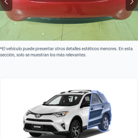
*El vehículo puede presentar otros detalles estéticos menores. En esta
sección, solo se muestran los más relevantes.