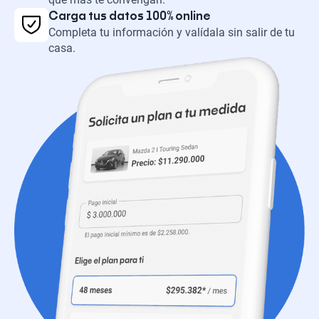
Carga tus datos 100% online
Completa tu información y valídala sin salir de tu
casa.