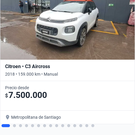
Citroen • C3 Aircross
2018 • 159.000 km • Manual
Precio desde
7.500.000
$
Metropolitana de Santiago