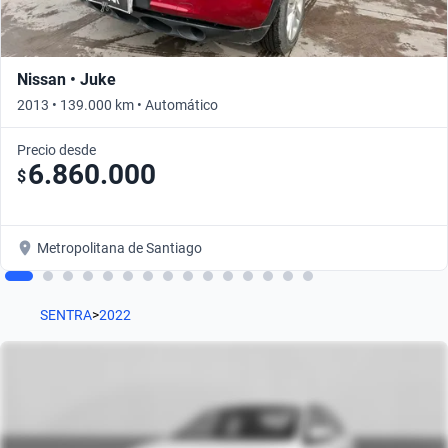
Nissan • Juke
2013 • 139.000 km • Automático
Precio desde
6.860.000
$
Metropolitana de Santiago
SENTRA
>
2022