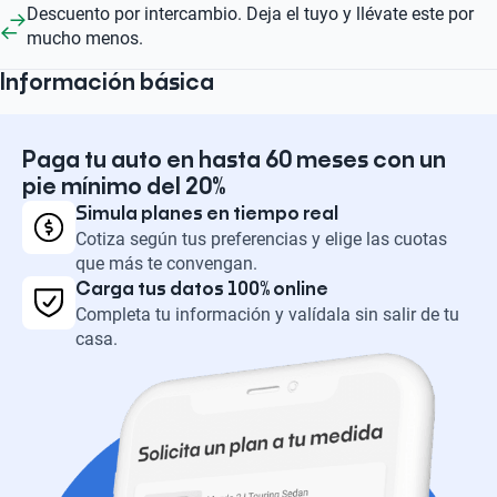
Descuento por intercambio. Deja el tuyo y llévate este por
mucho menos.
Información básica
Paga tu auto en hasta 60 meses con un
pie mínimo del 20%
Simula planes en tiempo real
Cotiza según tus preferencias y elige las cuotas
que más te convengan.
Carga tus datos 100% online
Completa tu información y valídala sin salir de tu
casa.