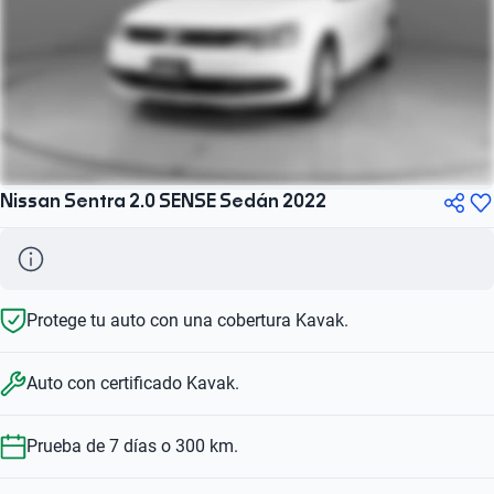
Nissan Sentra 2.0 SENSE Sedán 2022
Protege tu auto con una cobertura Kavak.
Auto con certificado Kavak.
Prueba de 7 días o 300 km.