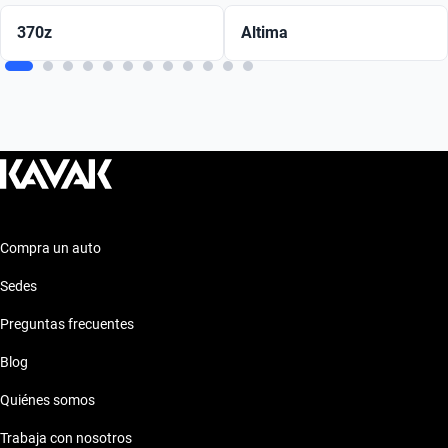
370z
Altima
Compra un auto
Sedes
Preguntas frecuentes
Blog
Quiénes somos
Trabaja con nosotros