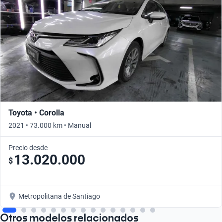
Toyota • Corolla
2021 • 73.000 km • Manual
Precio desde
13.020.000
$
Metropolitana de Santiago
Otros modelos relacionados