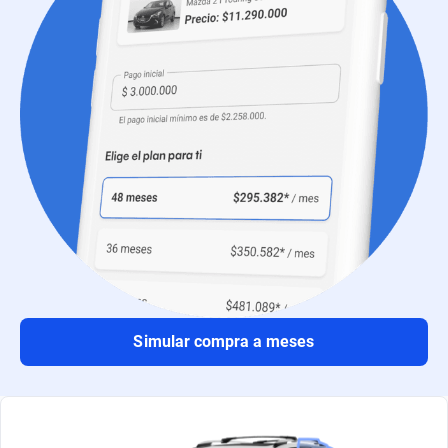
Simular compra a meses