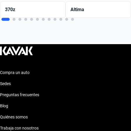
370z
Altima
Compra un auto
Sedes
Preguntas frecuentes
Blog
Quiénes somos
Trabaja con nosotros