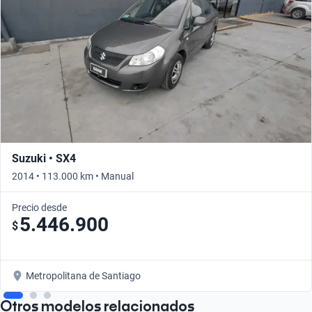
Suzuki • SX4
2014 • 113.000 km • Manual
Precio desde
5.446.900
$
Metropolitana de Santiago
Otros modelos relacionados