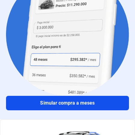
Simular compra a meses