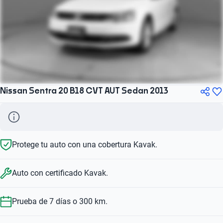
Nissan Sentra 20 B18 CVT AUT Sedan 2013
Protege tu auto con una cobertura Kavak.
Auto con certificado Kavak.
Prueba de 7 días o 300 km.