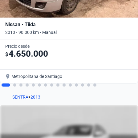
Nissan • Tiida
2010 • 90.000 km • Manual
Precio desde
4.650.000
$
Metropolitana de Santiago
SENTRA
>
2013