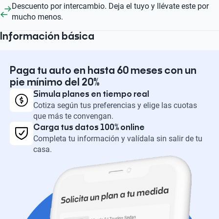
Descuento por intercambio. Deja el tuyo y llévate este por
mucho menos.
Información básica
Paga tu auto en hasta 60 meses con un
pie mínimo del 20%
Simula planes en tiempo real
Cotiza según tus preferencias y elige las cuotas
que más te convengan.
Carga tus datos 100% online
Completa tu información y valídala sin salir de tu
casa.