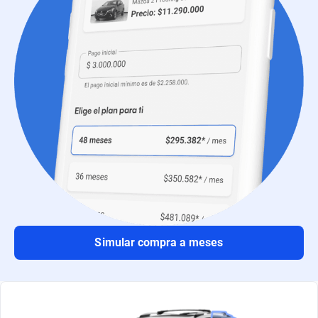
Simular compra a meses