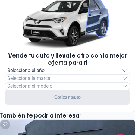
Vende tu auto y llevate otro con la mejor
oferta para ti
Selecciona el año
Selecciona la marca
Selecciona el modelo
Cotizar auto
También te podría interesar