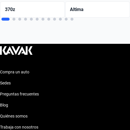
370z
Altima
Compra un auto
Sedes
Preguntas frecuentes
Blog
Quiénes somos
Trabaja con nosotros