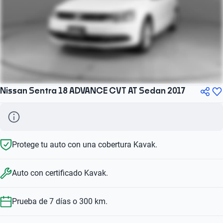
Nissan Sentra 18 ADVANCE CVT AT Sedan 2017
Protege tu auto con una cobertura Kavak.
Auto con certificado Kavak.
Prueba de 7 días o 300 km.