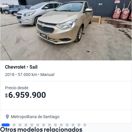
Chevrolet • Sail
2018 • 57.000 km • Manual
Precio desde
6.959.900
$
Metropolitana de Santiago
Otros modelos relacionados