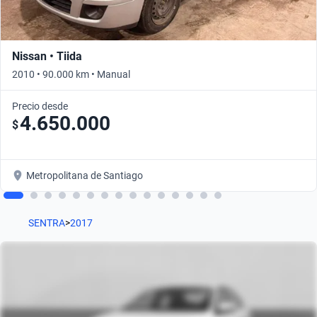
Nissan • Tiida
2010 • 90.000 km • Manual
Precio desde
4.650.000
$
Metropolitana de Santiago
SENTRA
>
2017