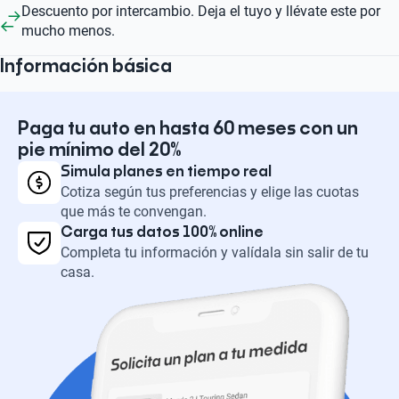
Descuento por intercambio. Deja el tuyo y llévate este por
mucho menos.
Información básica
Paga tu auto en hasta 60 meses con un
pie mínimo del 20%
Simula planes en tiempo real
Cotiza según tus preferencias y elige las cuotas
que más te convengan.
Carga tus datos 100% online
Completa tu información y valídala sin salir de tu
casa.