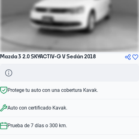
Mazda 3 2.0 SKYACTIV-G V Sedán 2018
Protege tu auto con una cobertura Kavak.
Auto con certificado Kavak.
Prueba de 7 días o 300 km.