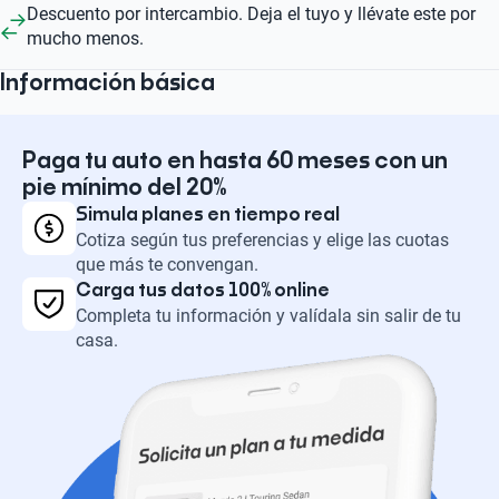
Descuento por intercambio. Deja el tuyo y llévate este por
mucho menos.
Información básica
Paga tu auto en hasta 60 meses con un
pie mínimo del 20%
Simula planes en tiempo real
Cotiza según tus preferencias y elige las cuotas
que más te convengan.
Carga tus datos 100% online
Completa tu información y valídala sin salir de tu
casa.