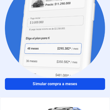
Simular compra a meses