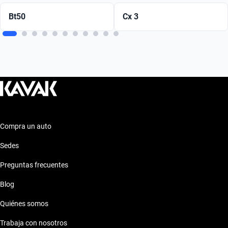
Bt50
Cx 3
Compra un auto
Sedes
Preguntas frecuentes
Blog
Quiénes somos
Trabaja con nosotros