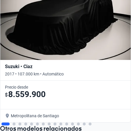
Suzuki • Ciaz
2017 • 107.000 km • Automático
Precio desde
8.559.900
$
Metropolitana de Santiago
Otros modelos relacionados