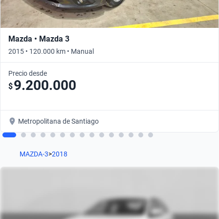
Mazda • Mazda 3
2015 • 120.000 km • Manual
Precio desde
9.200.000
$
Metropolitana de Santiago
MAZDA-3
>
2018