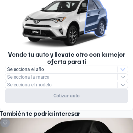
Vende tu auto y llevate otro con la mejor
oferta para ti
Selecciona el año
Selecciona la marca
Selecciona el modelo
Cotizar auto
También te podría interesar