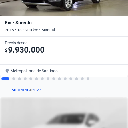
Kia • Sorento
2015 • 187.200 km • Manual
Precio desde
9.930.000
$
Metropolitana de Santiago
MORNING
>
2022