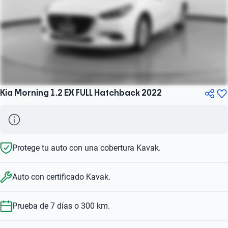
Kia Morning 1.2 EX FULL Hatchback 2022
Protege tu auto con una cobertura Kavak.
Auto con certificado Kavak.
Prueba de 7 días o 300 km.