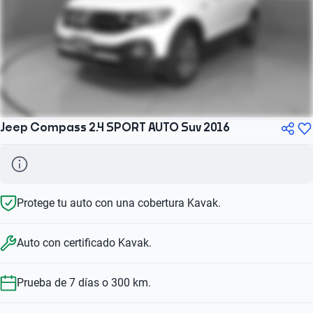
Jeep Compass 2.4 SPORT AUTO Suv 2016
Protege tu auto con una cobertura Kavak.
Auto con certificado Kavak.
Prueba de 7 días o 300 km.