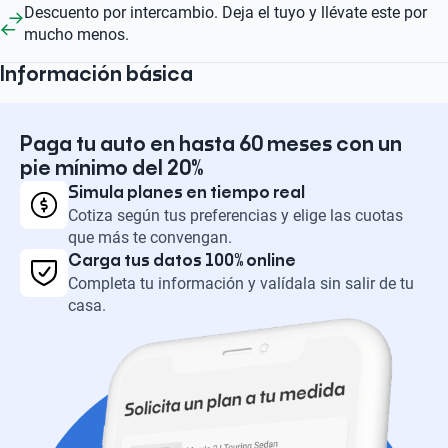
Descuento por intercambio. Deja el tuyo y llévate este por
mucho menos.
Información básica
Paga tu auto en hasta 60 meses con un
pie mínimo del 20%
Simula planes en tiempo real
Cotiza según tus preferencias y elige las cuotas
que más te convengan.
Carga tus datos 100% online
Completa tu información y valídala sin salir de tu
casa.