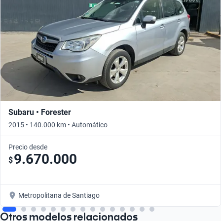
Subaru • Forester
2015 • 140.000 km • Automático
Precio desde
9.670.000
$
Metropolitana de Santiago
Otros modelos relacionados