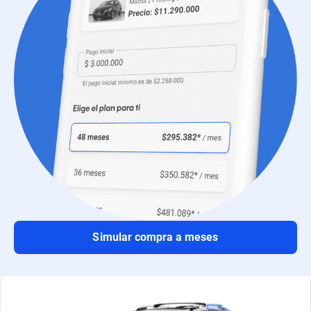
Simular compra a meses