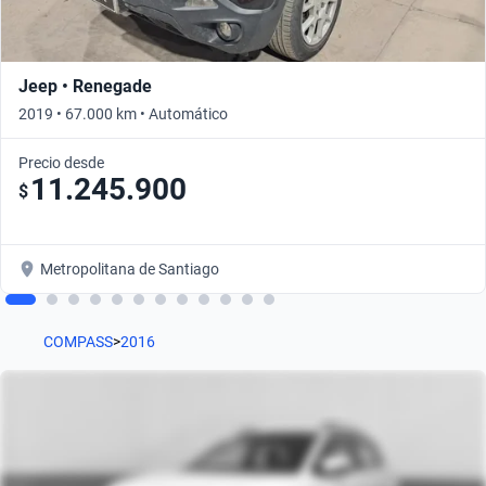
Jeep • Renegade
2019 • 67.000 km • Automático
Precio desde
11.245.900
$
Metropolitana de Santiago
COMPASS
>
2016