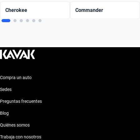
Cherokee
Commander
Compra un auto
Sedes
Preguntas frecuentes
Blog
Quiénes somos
Trabaja con nosotros